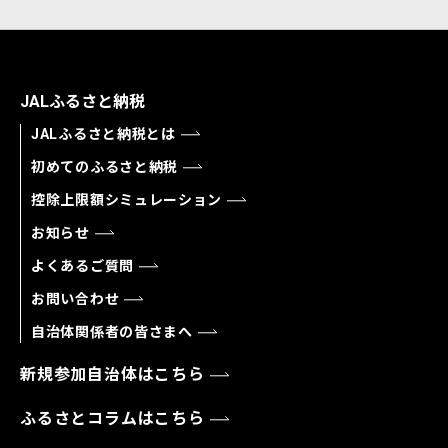
JALふるさと納税
JALふるさと納税とは
初めてのふるさと納税
控除上限額シミュレーション
お知らせ
よくあるご質問
お問い合わせ
自治体関係者の皆さまへ
新規参加自治体はこちら
ふるさとコラムはこちら