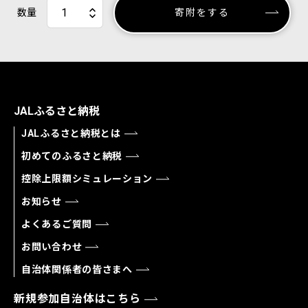
数量
寄附をする
JALふるさと納税
JALふるさと納税とは
初めてのふるさと納税
控除上限額シミュレーション
お知らせ
よくあるご質問
お問い合わせ
自治体関係者の皆さまへ
新規参加自治体はこちら