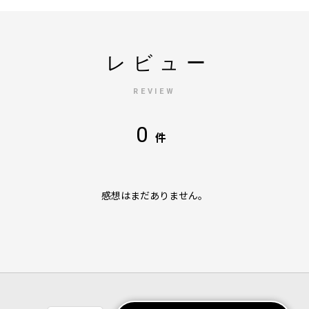
レビュー
REVIEW
0
件
感想はまだありません。