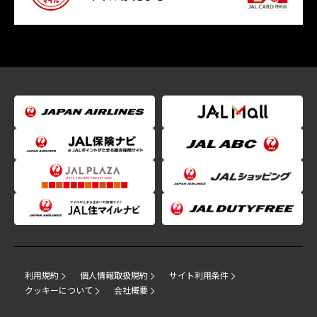
利用規約
個人情報取扱規約
サイト利用条件
クッキーについて
会社概要