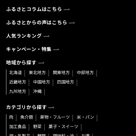
ふるさとコラムはこちら
ふるさとからの声はこちら
人気ランキング
キャンペーン・特集
地域から探す
北海道
東北地方
関東地方
中部地方
近畿地方
中国地方
四国地方
九州地方
沖縄
カテゴリから探す
肉
魚介類
果物・フルーツ
米・パン
加工食品
野菜
菓子・スイーツ