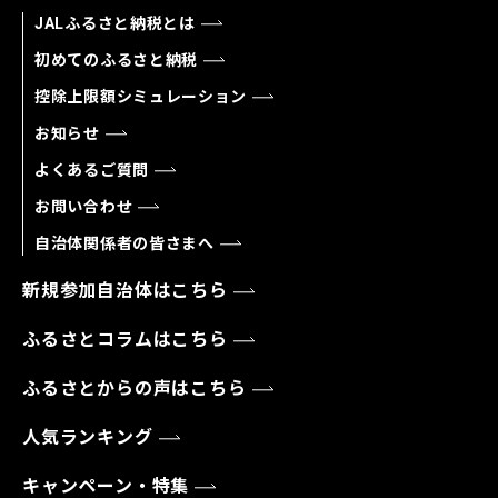
JALふるさと納税とは
初めてのふるさと納税
控除上限額シミュレーション
お知らせ
よくあるご質問
お問い合わせ
自治体関係者の皆さまへ
新規参加自治体はこちら
ふるさとコラムはこちら
ふるさとからの声はこちら
人気ランキング
キャンペーン・特集