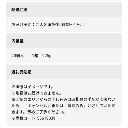
配送注記
お届け予定：ご入金確認後2週間〜1ヶ月
内容量
20個入 1箱 975g
返礼品注記
※画像はイメージです。
※離島はお届けできません。
※上記のエリアからの申し込みは返礼品の手配が出来ない
ため、「キャンセル」または「寄附のみ」とさせていただ
きます。予めご了承ください。
※商品コード: 55610039