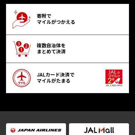
寄附で
マイルがつかえる
複数自治体を
まとめて決済
JALカード決済で
マイルがたまる