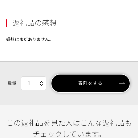
返礼品の感想
感想はまだありません。
数量
寄附をする
この返礼品を見た人はこんな返礼品も
チェックしています。