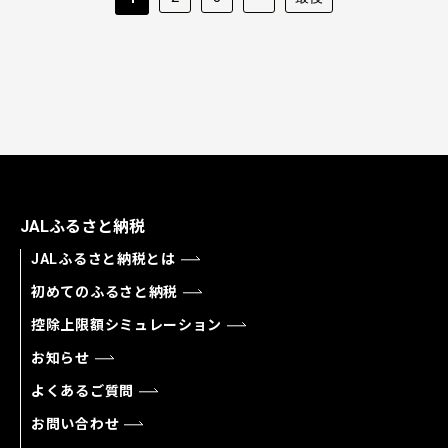
JALふるさと納税
JALふるさと納税とは
初めてのふるさと納税
控除上限額シミュレーション
お知らせ
よくあるご質問
お問い合わせ