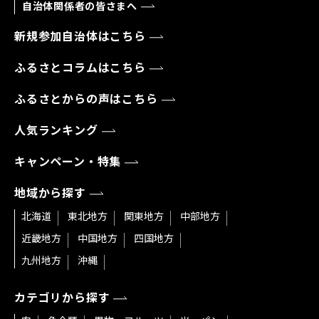
自治体関係者の皆さまへ
新規参加自治体はこちら
ふるさとコラムはこちら
ふるさとからの声はこちら
人気ランキング
キャンペーン・特集
地域から探す
北海道
東北地方
関東地方
中部地方
近畿地方
中国地方
四国地方
九州地方
沖縄
カテゴリから探す