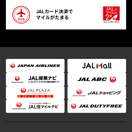
JALカード決済で
マイルがたまる