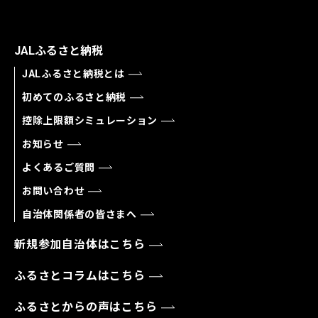
JALふるさと納税
JALふるさと納税とは
初めてのふるさと納税
控除上限額シミュレーション
お知らせ
よくあるご質問
お問い合わせ
自治体関係者の皆さまへ
新規参加自治体はこちら
ふるさとコラムはこちら
ふるさとからの声はこちら