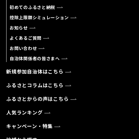
初めてのふるさと納税
控除上限額シミュレーション
お知らせ
よくあるご質問
お問い合わせ
自治体関係者の皆さまへ
新規参加自治体はこちら
ふるさとコラムはこちら
ふるさとからの声はこちら
人気ランキング
キャンペーン・特集