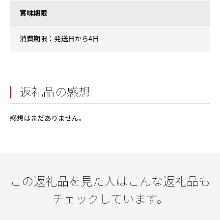
賞味期限
消費期限：発送日から4日
返礼品の感想
感想はまだありません。
この返礼品を見た人はこんな返礼品も
チェックしています。