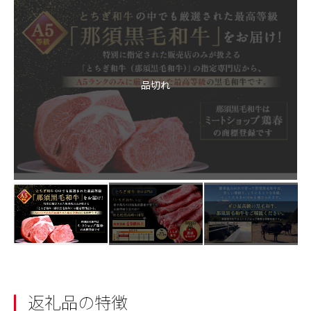
品切れ
返礼品の特徴