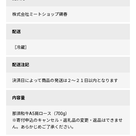
株式会社ミートショップ鶏春
配送
［冷蔵］
配送注記
決済日によって商品の発送は２〜２１日以内となります
内容量
那須和牛A5肩ロース（700g）
※寄付申込のキャンセル・返礼品の変更・返品はできませ
ん。あらかじめご了承ください。