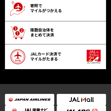
寄附で
マイルがつかえる
複数自治体を
まとめて決済
JALカード決済で
マイルがたまる