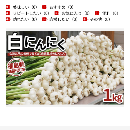
美味しい（0）
おすすめ（0）
リピートしたい（0）
お気に入り（0）
便利（0）
訪れたい（0）
応援したい（0）
その他（0）