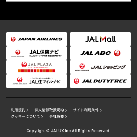
利用規約
個人情報取扱規約
サイト利用条件
クッキーについて
会社概要
Copyright © JALUX Inc.All Rights Reserved.