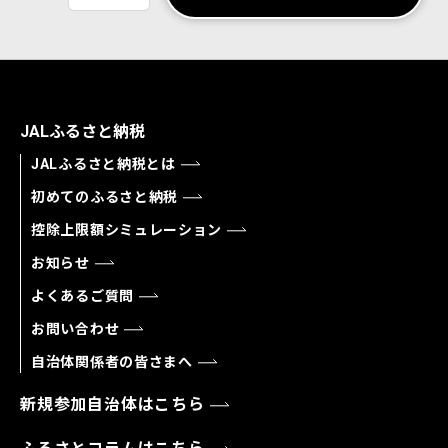
JALふるさと納税
JALふるさと納税とは
初めてのふるさと納税
控除上限額シミュレーション
お知らせ
よくあるご質問
お問い合わせ
自治体関係者の皆さまへ
新規参加自治体はこちら