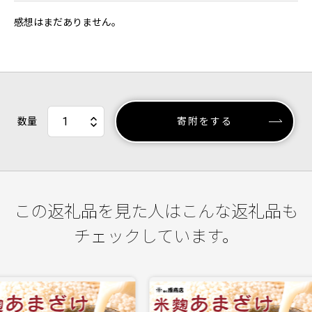
感想はまだありません。
数量
寄附をする
この返礼品を見た人はこんな返礼品も
チェックしています。