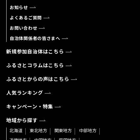
お知らせ
よくあるご質問
お問い合わせ
自治体関係者の皆さまへ
新規参加自治体はこちら
ふるさとコラムはこちら
ふるさとからの声はこちら
人気ランキング
キャンペーン・特集
地域から探す
北海道
東北地方
関東地方
中部地方