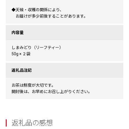
◆天候・収穫の関係により、
お届けが多少前後することがあります。
内容量
しまみどり（リーフティー）
50g × ２袋
返礼品注記
お茶は鮮度が大切です。
開封後は、お早めにお召し上がりください。
返礼品の感想