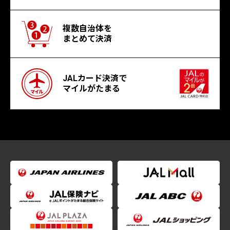
複数自治体を
まとめて決済
JALカード決済で
マイルがたまる