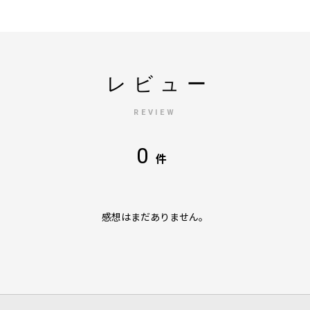
レビュー
REVIEW
0
件
感想はまだありません。