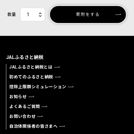
数量
寄附をする
JALふるさと納税
JALふるさと納税とは
初めてのふるさと納税
控除上限額シミュレーション
お知らせ
よくあるご質問
お問い合わせ
自治体関係者の皆さまへ