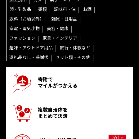
卵・乳製品
麺類
調味料・油
お酒
飲料（お酒以外）
雑貨・日用品
家電・電気小物
美容・健康
ファッション
家具・インテリア
趣味・アウトドア用品
旅行・体験など
返礼品なし・感謝状
セット類・その他
寄附で
マイルがつかえる
複数自治体を
まとめて決済