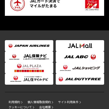
JALカード決済で
マイルがたまる
利用規約
個人情報取扱規約
サイト利用条件
クッキーについて
会社概要