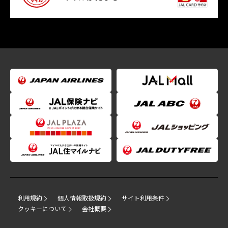
利用規約
個人情報取扱規約
サイト利用条件
クッキーについて
会社概要