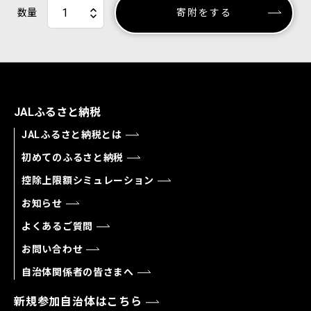
数量
寄附をする
JALふるさと納税
JALふるさと納税とは
初めてのふるさと納税
控除上限額シミュレーション
お知らせ
よくあるご質問
お問い合わせ
自治体関係者の皆さまへ
新規参加自治体はこちら