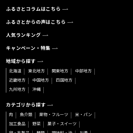
ふるさとコラムはこちら
ふるさとからの声はこちら
人気ランキング
キャンペーン・特集
地域から探す
北海道
東北地方
関東地方
中部地方
近畿地方
中国地方
四国地方
九州地方
沖縄
カテゴリから探す
肉
魚介類
果物・フルーツ
米・パン
加工食品
野菜
菓子・スイーツ