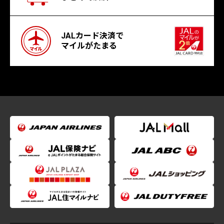
JALカード決済で
マイルがたまる