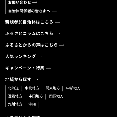
お問い合わせ
自治体関係者の皆さまへ
新規参加自治体はこちら
ふるさとコラムはこちら
ふるさとからの声はこちら
人気ランキング
キャンペーン・特集
地域から探す
北海道
東北地方
関東地方
中部地方
近畿地方
中国地方
四国地方
九州地方
沖縄