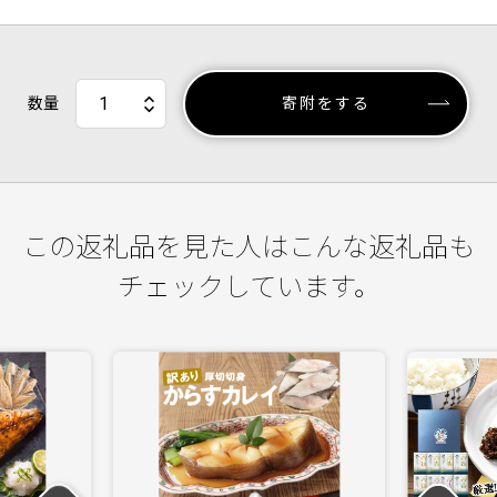
数量
寄附をする
この返礼品を見た人はこんな返礼品も
チェックしています。