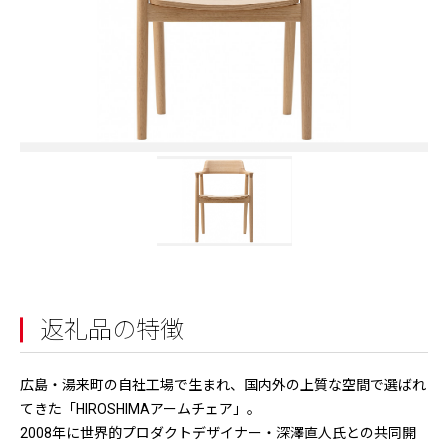
返礼品の特徴
広島・湯来町の自社工場で生まれ、国内外の上質な空間で選ばれ
てきた「HIROSHIMAアームチェア」。
2008年に世界的プロダクトデザイナー・深澤直人氏との共同開