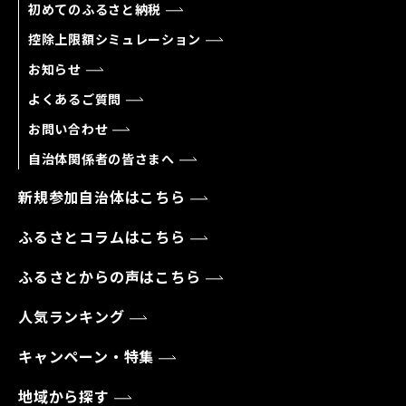
初めてのふるさと納税
控除上限額シミュレーション
お知らせ
よくあるご質問
お問い合わせ
自治体関係者の皆さまへ
新規参加自治体はこちら
ふるさとコラムはこちら
ふるさとからの声はこちら
人気ランキング
キャンペーン・特集
地域から探す