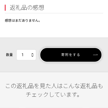
返礼品の感想
感想はまだありません。
数量
寄附をする
この返礼品を見た人はこんな返礼品も
チェックしています。