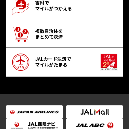
寄附で
マイルがつかえる
複数自治体を
まとめて決済
JALカード決済で
マイルがたまる