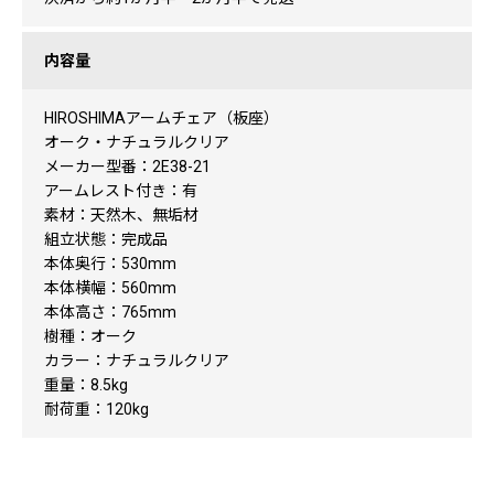
内容量
HIROSHIMAアームチェア（板座）
オーク・ナチュラルクリア
メーカー型番：2E38-21
アームレスト付き：有
素材：天然木、無垢材
組立状態：完成品
本体奥行：530mm
本体横幅：560mm
本体高さ：765mm
樹種：オーク
カラー：ナチュラルクリア
重量：8.5kg
耐荷重：120kg