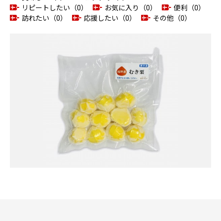
リピートしたい（0）
お気に入り（0）
便利（0）
訪れたい（0）
応援したい（0）
その他（0）