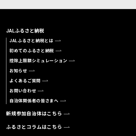
JALふるさと納税
JALふるさと納税とは
初めてのふるさと納税
控除上限額シミュレーション
お知らせ
よくあるご質問
お問い合わせ
自治体関係者の皆さまへ
新規参加自治体はこちら
ふるさとコラムはこちら