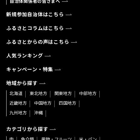
自治体関係者の皆さまへ
新規参加自治体はこちら
ふるさとコラムはこちら
ふるさとからの声はこちら
人気ランキング
キャンペーン・特集
地域から探す
北海道
東北地方
関東地方
中部地方
近畿地方
中国地方
四国地方
九州地方
沖縄
カテゴリから探す
肉
魚介類
果物・フルーツ
米・パン