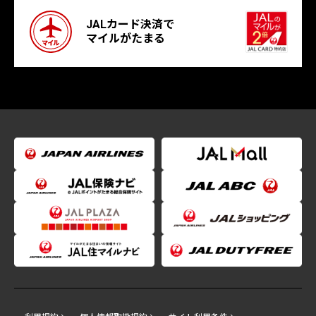
JALカード決済で
マイルがたまる