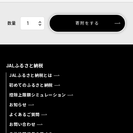
数量
寄附をする
JALふるさと納税
JALふるさと納税とは
初めてのふるさと納税
控除上限額シミュレーション
お知らせ
よくあるご質問
お問い合わせ