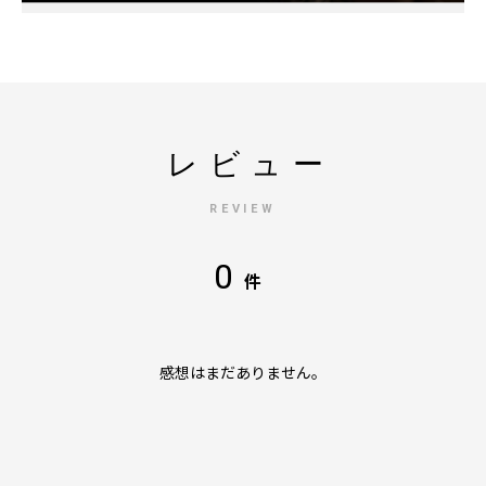
レビュー
REVIEW
0
件
感想はまだありません。