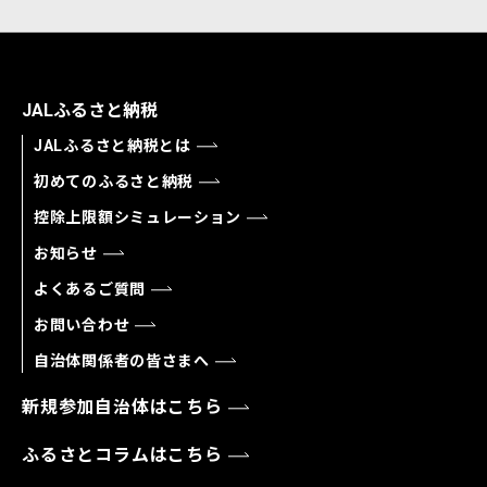
JALふるさと納税
JALふるさと納税とは
初めてのふるさと納税
控除上限額シミュレーション
お知らせ
よくあるご質問
お問い合わせ
自治体関係者の皆さまへ
新規参加自治体はこちら
ふるさとコラムはこちら