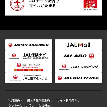
JALカード決済で
マイルがたまる
利用規約
個人情報取扱規約
サイト利用条件
クッキーについて
会社概要