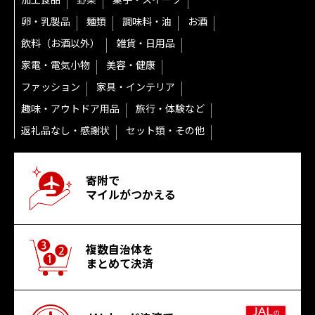
卵・乳製品
麺類
調味料・油
お酒
飲料（お酒以外）
雑貨・日用品
家電・電気小物
美容・健康
ファッション
家具・インテリア
趣味・アウトドア用品
旅行・体験など
返礼品なし・感謝状
セット類・その他
寄附で
マイルがつかえる
複数自治体を
まとめて決済