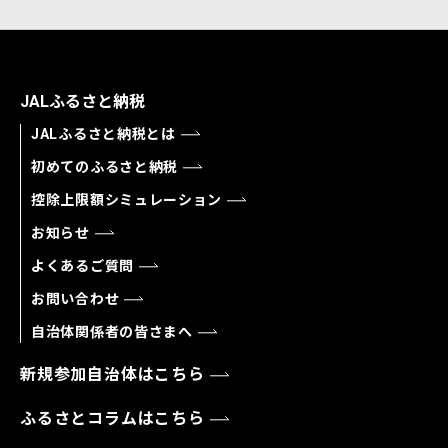
JALふるさと納税
JALふるさと納税とは
初めてのふるさと納税
控除上限額シミュレーション
お知らせ
よくあるご質問
お問い合わせ
自治体関係者の皆さまへ
新規参加自治体はこちら
ふるさとコラムはこちら