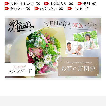
リピートしたい（0）
お気に入り（0）
便利（0）
訪れたい（0）
応援したい（0）
その他（0）