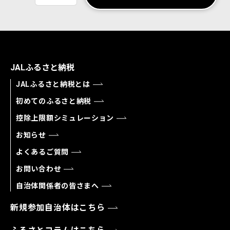
JALふるさと納税
JALふるさと納税とは
初めてのふるさと納税
控除上限額シミュレーション
お知らせ
よくあるご質問
お問い合わせ
自治体関係者の皆さまへ
新規参加自治体はこちら