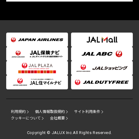
利用規約
個人情報取扱規約
サイト利用条件
クッキーについて
会社概要
Copyright © JALUX Inc.All Rights Reserved.