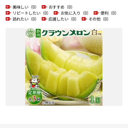
美味しい（0）
おすすめ（0）
リピートしたい（0）
お気に入り（0）
便利（0）
訪れたい（0）
応援したい（0）
その他（0）