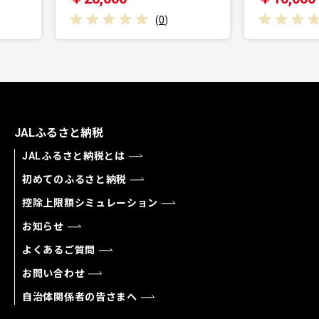
(
0
)
(
0
)
JALふるさと納税
JALふるさと納税とは
初めてのふるさと納税
控除上限額シミュレーション
お知らせ
よくあるご質問
お問い合わせ
自治体関係者の皆さまへ