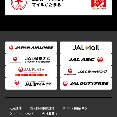
マイルがたまる
利用規約
個人情報取扱規約
サイト利用条件
クッキーについて
会社概要