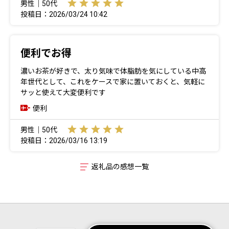
男性｜50代
投稿日：2026/03/24 10:42
便利でお得
濃いお茶が好きで、太り気味で体脂肪を気にしている中高
年世代として、これをケースで家に置いておくと、気軽に
サッと使えて大変便利です
便利
男性｜50代
投稿日：2026/03/16 13:19
返礼品の感想一覧