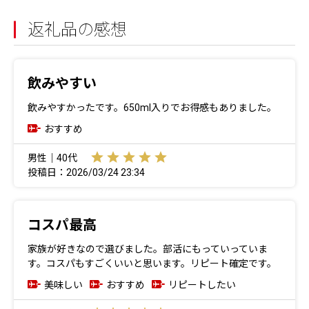
返礼品の感想
飲みやすい
飲みやすかったです。650ml入りでお得感もありました。
おすすめ
男性｜40代
投稿日：2026/03/24 23:34
コスパ最高
家族が好きなので選びました。部活にもっていっていま
す。コスパもすごくいいと思います。リピート確定です。
美味しい
おすすめ
リピートしたい