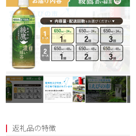
返礼品の特徴