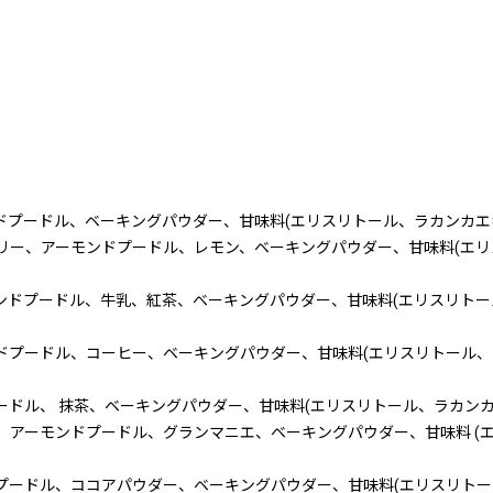
ドプードル、ベーキングパウダー、甘味料(エリスリトール、ラカンカエキ
リー、アーモンドプードル、レモン、ベーキングパウダー、甘味料(エリ
ンドプードル、牛乳、紅茶、ベーキングパウダー、甘味料(エリスリトー
ドプードル、コーヒー、ベーキングパウダー、甘味料(エリスリトール、
ードル、 抹茶、ベーキングパウダー、甘味料(エリスリトール、ラカンカ
、アーモンドプードル、グランマニエ、ベーキングパウダー、甘味料 (エ
プードル、ココアパウダー、ベーキングパウダー、甘味料(エリスリトー