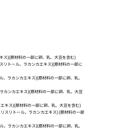
ス)(原材料の一部に卵、乳、大豆を含む)
スリトール、ラカンカエキス)(原材料の一部に
ル、ラカンカエキス)(原材料の一部に卵、乳、
ラカンカエキス)(原材料の一部に卵、乳、大豆
エキス)(原材料の一部に卵、乳、大豆を含む)
リスリトール、ラカンカエキス) (原材料の一部
ル、ラカンカエキス)(原材料の一部に卵、乳、