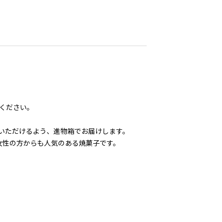
ください。
いただけるよう、進物箱でお届けします。
女性の方からも人気のある焼菓子です。