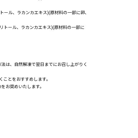
トール、ラカンカエキス)(原材料の一部に卵、
リトール、ラカンカエキス)(原材料の一部に
方法は、自然解凍で翌日までにお召し上がりく
くことをおすすめします。
味をお奨めいたします。