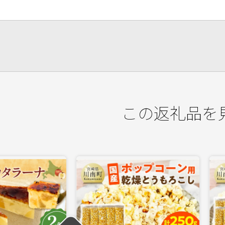
この返礼品を