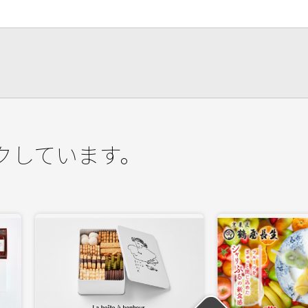
クしています。