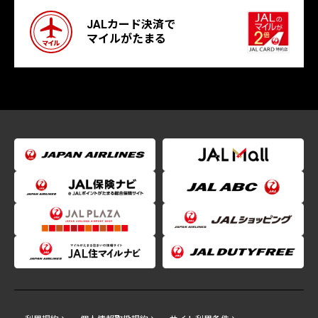
JALカード決済で
マイルがたまる