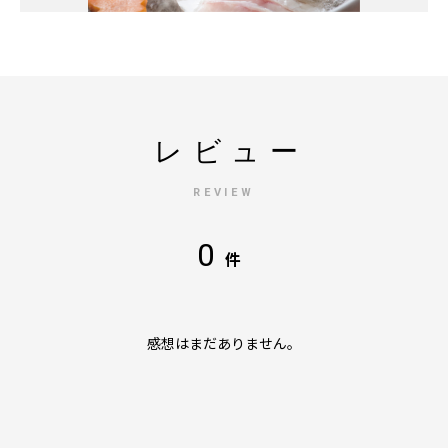
レビュー
REVIEW
0
件
感想はまだありません。