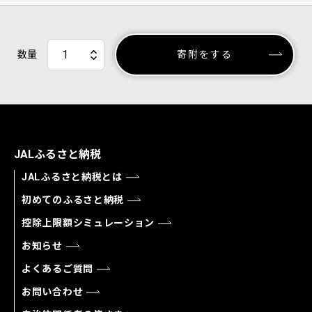
数量
寄附をする
JALふるさと納税
JALふるさと納税とは
初めてのふるさと納税
控除上限額シミュレーション
お知らせ
よくあるご質問
お問い合わせ