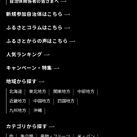
自治体関係者の皆さまへ
新規参加自治体はこちら
ふるさとコラムはこちら
ふるさとからの声はこちら
人気ランキング
キャンペーン・特集
地域から探す
北海道
東北地方
関東地方
中部地方
近畿地方
中国地方
四国地方
九州地方
沖縄
カテゴリから探す
肉
魚介類
果物・フルーツ
米・パン