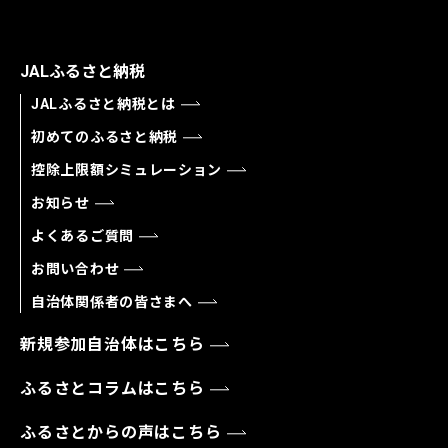
JALふるさと納税
JALふるさと納税とは
初めてのふるさと納税
控除上限額シミュレーション
お知らせ
よくあるご質問
お問い合わせ
自治体関係者の皆さまへ
新規参加自治体はこちら
ふるさとコラムはこちら
ふるさとからの声はこちら