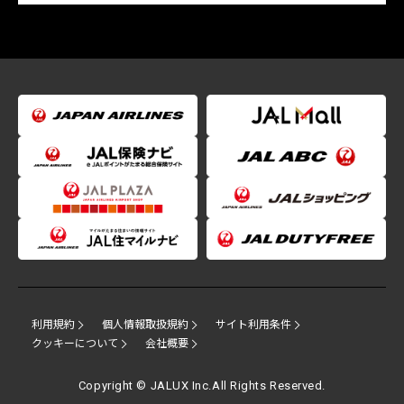
利用規約
個人情報取扱規約
サイト利用条件
クッキーについて
会社概要
Copyright © JALUX Inc.All Rights Reserved.