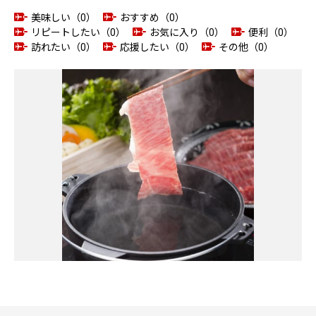
美味しい（0）
おすすめ（0）
リピートしたい（0）
お気に入り（0）
便利（0）
訪れたい（0）
応援したい（0）
その他（0）