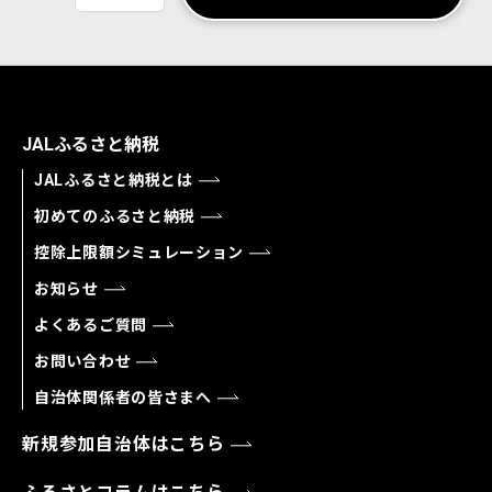
JALふるさと納税
JALふるさと納税とは
初めてのふるさと納税
控除上限額シミュレーション
お知らせ
よくあるご質問
お問い合わせ
自治体関係者の皆さまへ
新規参加自治体はこちら