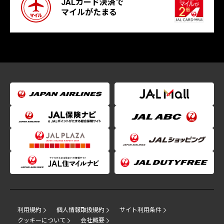
JALカード決済で
マイルがたまる
利用規約
個人情報取扱規約
サイト利用条件
クッキーについて
会社概要