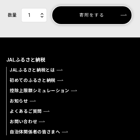
数量
寄附をする
JALふるさと納税
JALふるさと納税とは
初めてのふるさと納税
控除上限額シミュレーション
お知らせ
よくあるご質問
お問い合わせ
自治体関係者の皆さまへ