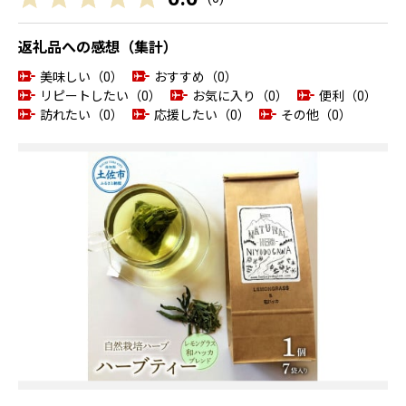
返礼品への感想（集計）
美味しい（0）
おすすめ（0）
リピートしたい（0）
お気に入り（0）
便利（0）
訪れたい（0）
応援したい（0）
その他（0）