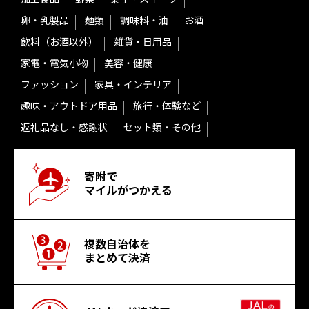
卵・乳製品
麺類
調味料・油
お酒
飲料（お酒以外）
雑貨・日用品
家電・電気小物
美容・健康
ファッション
家具・インテリア
趣味・アウトドア用品
旅行・体験など
返礼品なし・感謝状
セット類・その他
寄附で
マイルがつかえる
複数自治体を
まとめて決済