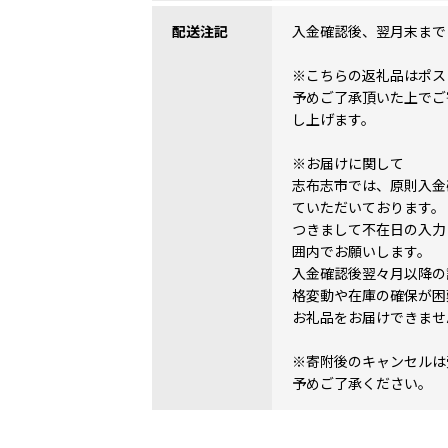
配送注記
入金確認後、翌月末まで
※こちらの返礼品はポス
予めご了承頂いた上でご
し上げます。
※お届けに関して
志布志市では、原則入金
ていただいております。
つきまして不在日の入力
囲内でお願いします。
入金確認後翌々月以降の
格変動や在庫の確保が困
お礼品をお届けできませ
※寄附後のキャンセルは
予めご了承ください。