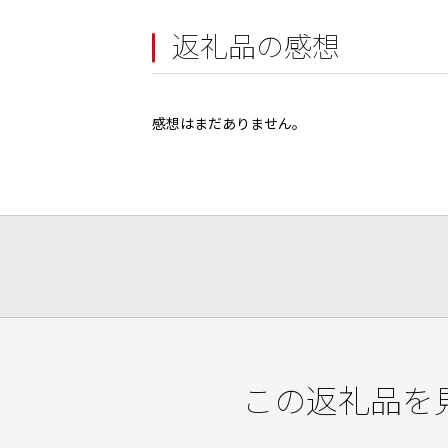
返礼品の感想
感想はまだありません。
この返礼品を