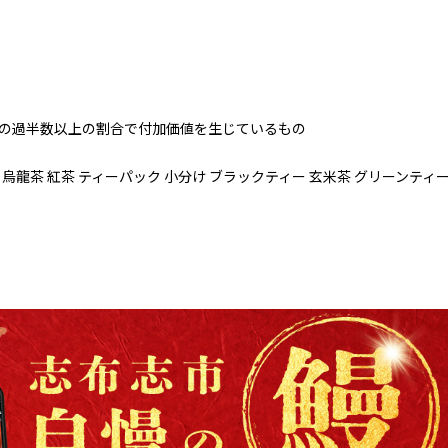
の過半数以上の割合で付加価値を生じているもの
 烏龍茶 紅茶 ティーパック 小分け ブラックティー 玄米茶 グリーンティー