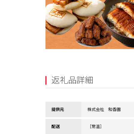
返礼品詳細
提供元
株式会社 和香園
配送
［常温］