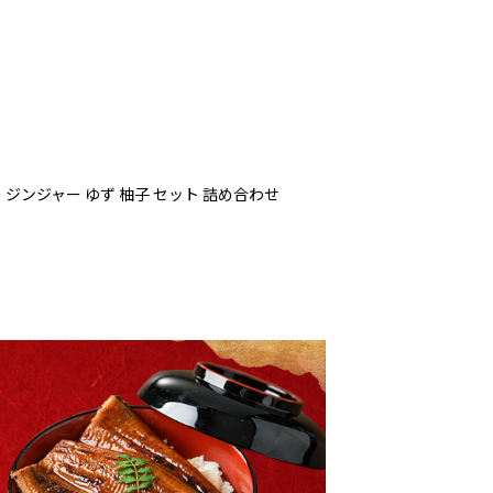
 ジンジャー ゆず 柚子 セット 詰め合わせ