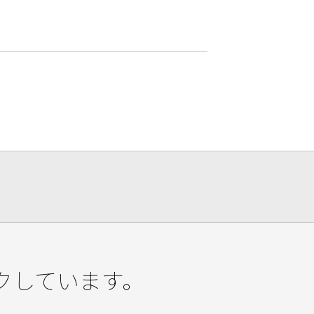
クしています。