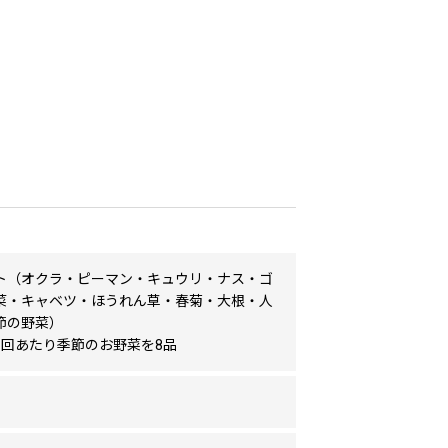
ト（オクラ・ピーマン・キュウリ・ナス・ゴ
菜・キャベツ・ほうれん草・春菊・大根・人
節の野菜）
1回あたり季節のお野菜を8品