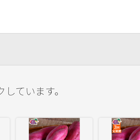
クしています。