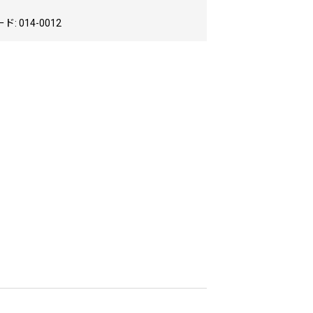
: 014-0012