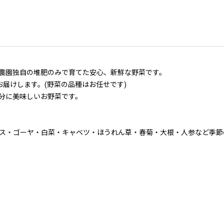
農園独自の堆肥のみで育てた安心、新鮮な野菜です。
届けします。(野菜の品種はお任せです)
分に美味しいお野菜です。
ス・ゴーヤ・白菜・キャベツ・ほうれん草・春菊・大根・人参など季節