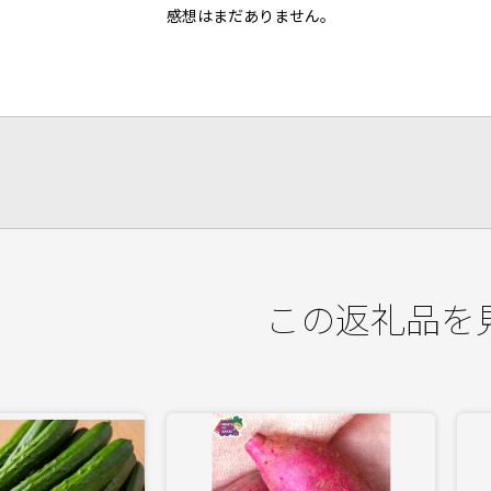
感想はまだありません。
この返礼品を