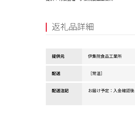
返礼品詳細
提供元
伊集院食品工業所
配送
［常温］
配送注記
お届け予定：入金確認後