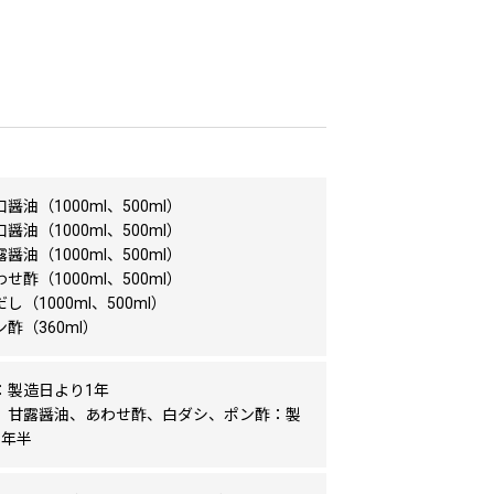
醤油（1000ml、500ml）
醤油（1000ml、500ml）
醤油（1000ml、500ml）
せ酢（1000ml、500ml）
し（1000ml、500ml）
酢（360ml）
：製造日より1年
、甘露醤油、あわせ酢、白ダシ、ポン酢：製
1年半