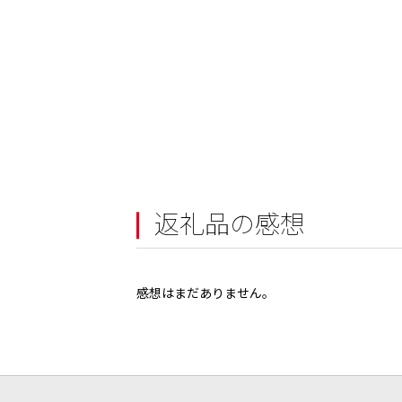
返礼品の感想
感想はまだありません。