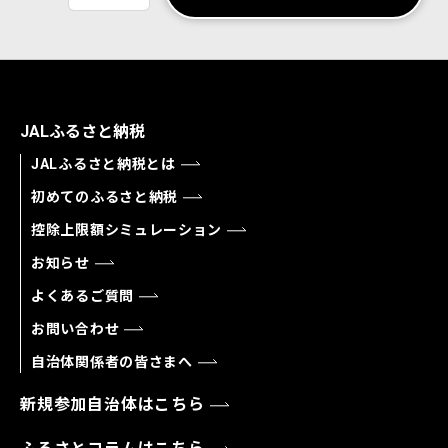
JALふるさと納税
JALふるさと納税とは
初めてのふるさと納税
控除上限額シミュレーション
お知らせ
よくあるご質問
お問い合わせ
自治体関係者の皆さまへ
新規参加自治体はこちら