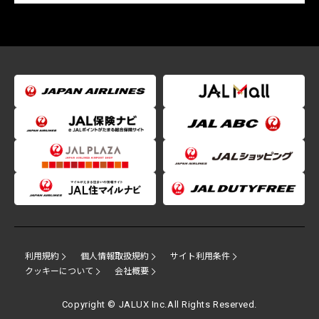
利用規約
個人情報取扱規約
サイト利用条件
クッキーについて
会社概要
Copyright © JALUX Inc.All Rights Reserved.