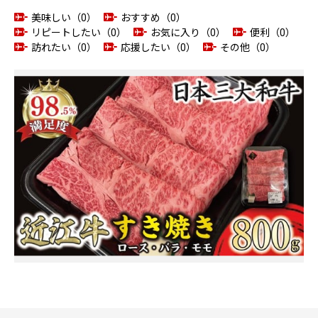
美味しい（0）
おすすめ（0）
リピートしたい（0）
お気に入り（0）
便利（0）
訪れたい（0）
応援したい（0）
その他（0）