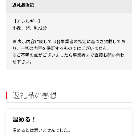
返礼品注記
【アレルギー】
小麦、卵、乳成分
※ 表示内容に関しては各事業者の指定に基づき掲載してお
り、一切の内容を保証するものではございません。
※ご不明の点がございましたら事業者まで直接お問い合わ
せ下さい。
返礼品の感想
温める！
温めるとは思いませんでした。