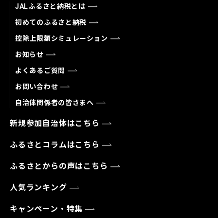
JALふるさと納税とは
初めてのふるさと納税
控除上限額シミュレーション
お知らせ
よくあるご質問
お問い合わせ
自治体関係者の皆さまへ
新規参加自治体はこちら
ふるさとコラムはこちら
ふるさとからの声はこちら
人気ランキング
キャンペーン・特集