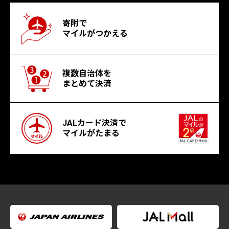
寄附で
マイルがつかえる
複数自治体を
まとめて決済
JALカード決済で
マイルがたまる