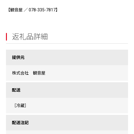
【観音屋 ／ 078-335-7817】
返礼品詳細
提供元
株式会社 観音屋
配送
［冷蔵］
配送注記