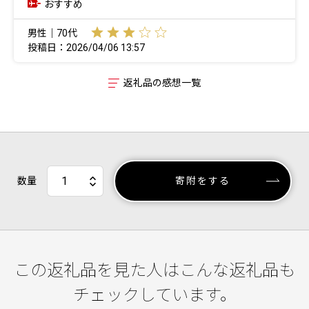
おすすめ
男性｜70代
投稿日：2026/04/06 13:57
返礼品の感想一覧
数量
寄附をする
この返礼品を見た人はこんな返礼品も
チェックしています。