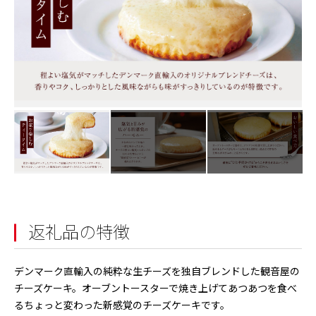
返礼品の特徴
デンマーク直輸入の純粋な生チーズを独自ブレンドした観音屋の
チーズケーキ。オーブントースターで焼き上げてあつあつを食べ
るちょっと変わった新感覚のチーズケーキです。