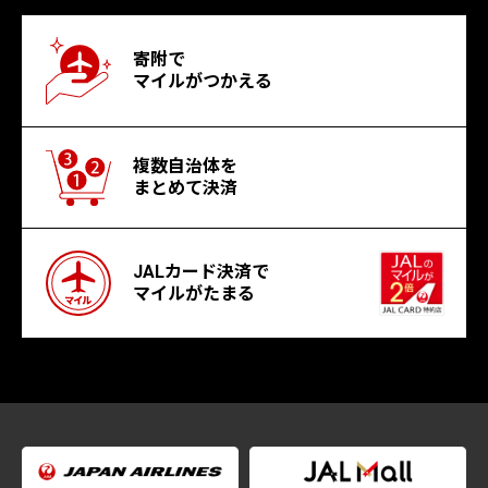
寄附で
マイルがつかえる
複数自治体を
まとめて決済
JALカード決済で
マイルがたまる