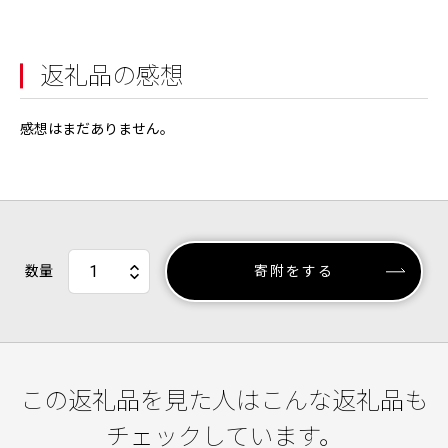
返礼品の感想
感想はまだありません。
数量
寄附をする
この返礼品を見た人はこんな返礼品も
チェックしています。