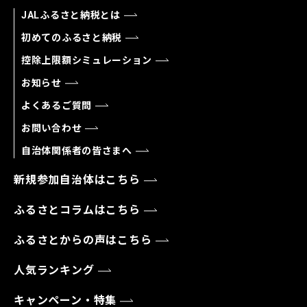
JALふるさと納税とは
初めてのふるさと納税
控除上限額シミュレーション
お知らせ
よくあるご質問
お問い合わせ
自治体関係者の皆さまへ
新規参加自治体はこちら
ふるさとコラムはこちら
ふるさとからの声はこちら
人気ランキング
キャンペーン・特集