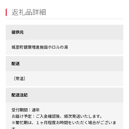
返礼品詳細
提供元
城里町健康増進施設ホロルの湯
配送
［常温］
配送注記
受付期間：通年
お届け予定：ご入金確認後、順次発送いたします。
※繁忙期は、１ヶ月程度お時間をいただく場合がございま