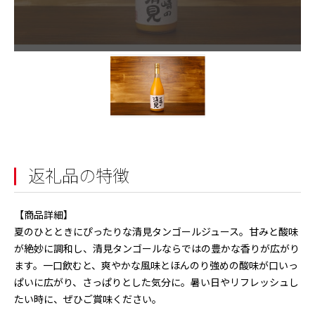
返礼品の特徴
【商品詳細】
夏のひとときにぴったりな清見タンゴールジュース。甘みと酸味
が絶妙に調和し、清見タンゴールならではの豊かな香りが広がり
ます。一口飲むと、爽やかな風味とほんのり強めの酸味が口いっ
ぱいに広がり、さっぱりとした気分に。暑い日やリフレッシュし
たい時に、ぜひご賞味ください。