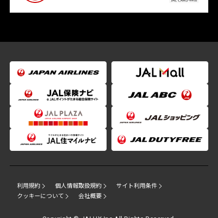
利用規約
個人情報取扱規約
サイト利用条件
クッキーについて
会社概要