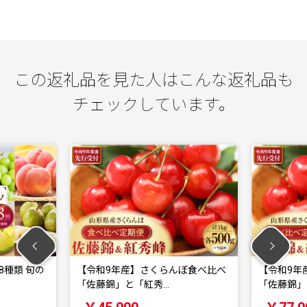
この返礼品を見た人はこんな返礼品も
チェックしています。
【令和9年産】さくらんぼ食べ比べ
【令和9年産】さくらん
「佐藤錦」と「紅秀…
「佐藤錦」と「紅秀…