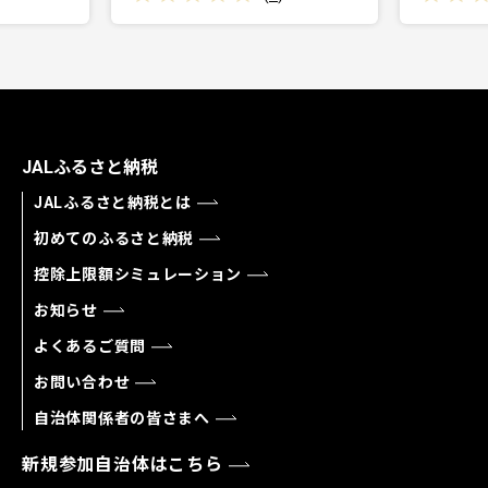
JALふるさと納税
JALふるさと納税とは
初めてのふるさと納税
控除上限額シミュレーション
お知らせ
よくあるご質問
お問い合わせ
自治体関係者の皆さまへ
新規参加自治体はこちら