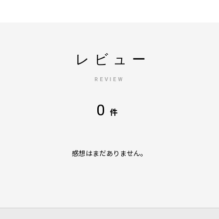
レビュー
REVIEW
0
件
感想はまだありません。