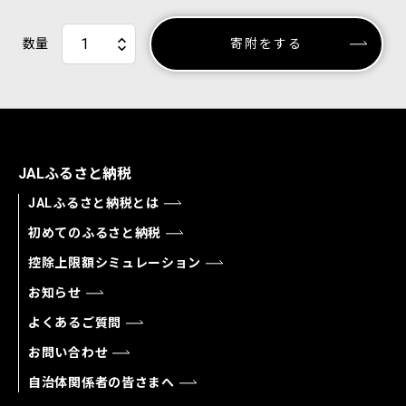
数量
寄附をする
JALふるさと納税
JALふるさと納税とは
初めてのふるさと納税
控除上限額シミュレーション
お知らせ
よくあるご質問
お問い合わせ
自治体関係者の皆さまへ