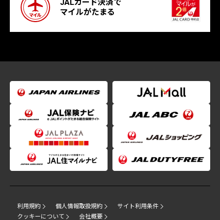
JALカード決済で
マイルがたまる
利用規約
個人情報取扱規約
サイト利用条件
クッキーについて
会社概要