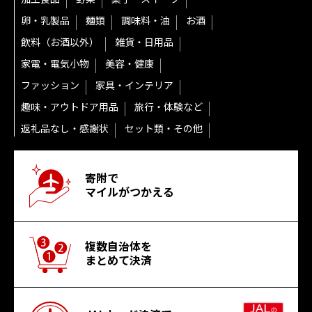
卵・乳製品
麺類
調味料・油
お酒
飲料（お酒以外）
雑貨・日用品
家電・電気小物
美容・健康
ファッション
家具・インテリア
趣味・アウトドア用品
旅行・体験など
返礼品なし・感謝状
セット類・その他
寄附で
マイルがつかえる
複数自治体を
まとめて決済