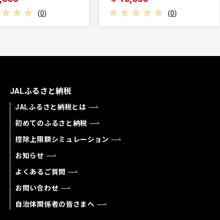
(
0
)
JALふるさと納税
JALふるさと納税とは
初めてのふるさと納税
控除上限額シミュレーション
お知らせ
よくあるご質問
お問い合わせ
自治体関係者の皆さまへ