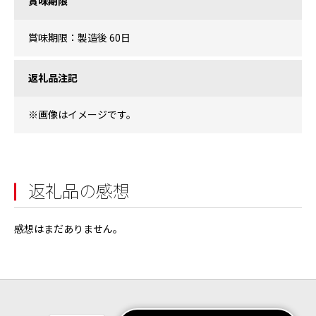
賞味期限
賞味期限：製造後 60日
返礼品注記
※画像はイメージです。
返礼品の感想
感想はまだありません。