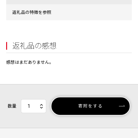
返礼品の特徴を参照
返礼品の感想
感想はまだありません。
数量
寄附をする