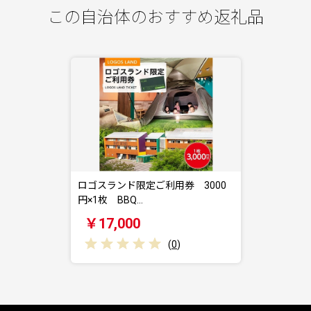
この自治体のおすすめ返礼品
ロゴスランド限定ご利用券 3000
円×1枚 BBQ…
￥17,000
(
0
)