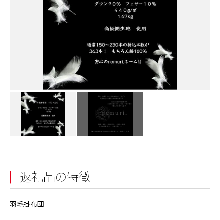
返礼品の特徴
羽毛掛布団