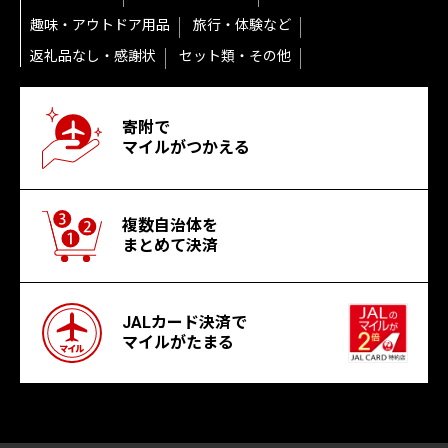
趣味・アウトドア用品
旅行・体験など
返礼品なし・感謝状
セット類・その他
寄附で
マイルがつかえる
複数自治体を
まとめて決済
JALカード決済で
マイルがたまる