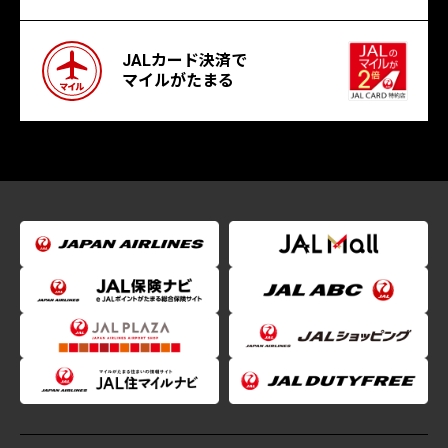
JALカード決済で
マイルがたまる