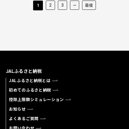
2
3
最後
1
JALふるさと納税
JALふるさと納税とは
初めてのふるさと納税
控除上限額シミュレーション
お知らせ
よくあるご質問
お問い合わせ