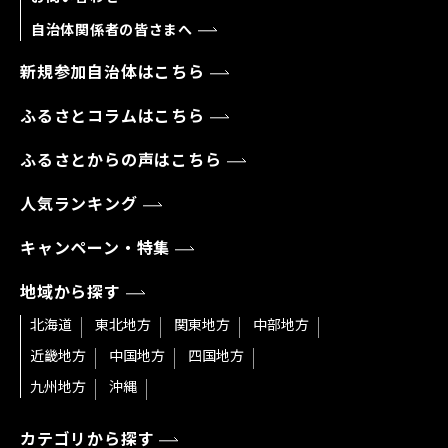
自治体関係者の皆さまへ
新規参加自治体はこちら
ふるさとコラムはこちら
ふるさとからの声はこちら
人気ランキング
キャンペーン・特集
地域から探す
北海道
東北地方
関東地方
中部地方
近畿地方
中国地方
四国地方
九州地方
沖縄
カテゴリから探す