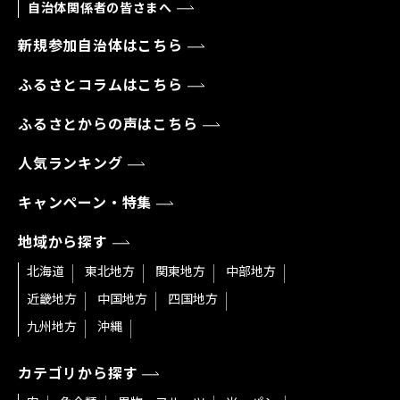
自治体関係者の皆さまへ
新規参加自治体はこちら
ふるさとコラムはこちら
ふるさとからの声はこちら
人気ランキング
キャンペーン・特集
地域から探す
北海道
東北地方
関東地方
中部地方
近畿地方
中国地方
四国地方
九州地方
沖縄
カテゴリから探す