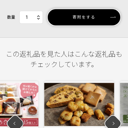
数量
寄附をする
この返礼品を見た人はこんな返礼品も
チェックしています。