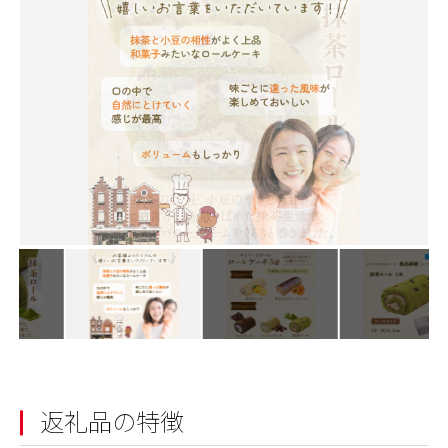
返礼品の特徴