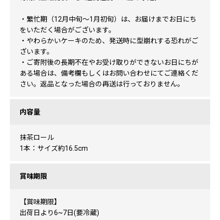
・繁忙期（12月中旬～1月初旬）は、お届けまでお日にち
をいただく場合がございます。
・やわらかいケーキのため、発送時に型崩れする恐れがご
ざいます。
・ご寄附後の長期不在やお受け取りができないお日にちが
ある場合は、備考欄もしくはお問い合わせにてご連絡くだ
さい。返品となった場合の再送は行っておりません。
内容量
抹茶ロール
1本：サイズ約16.5cm
賞味期限
【賞味期限】
出荷日より6~7日(要冷蔵)