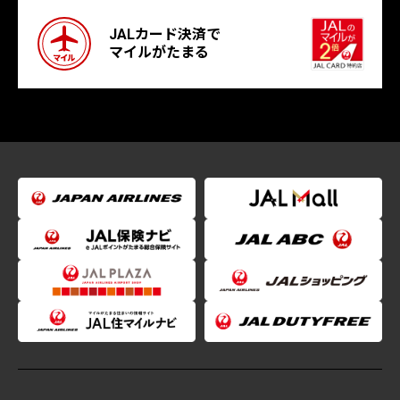
JALカード決済で
マイルがたまる