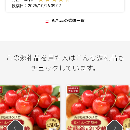
投稿日：2025/10/26 09:07
返礼品の感想一覧
この返礼品を見た人はこんな返礼品も
チェックしています。