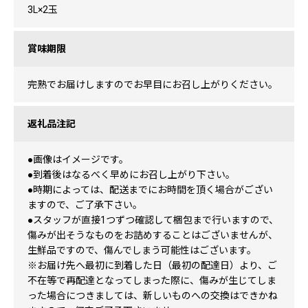
3L×2玉
賞味期限
完熟でお届けしますのでお早目にお召し上がりください。
返礼品注記
●画像はイメージです。
●到着後はなるべく早めにお召し上がり下さい。
●時期によっては、配送までにお時間を頂く場合がござい
ますので、ご了承下さい。
●スタッフが直接1つずつ確認して梱包まで行いますので、
傷みが出そうなものをお詰めすることはございませんが、
生鮮品ですので、傷んでしまう可能性はございます。
※お届け先へ最初に到着した日（最初の配達日）より、ご
不在等で再配達となってしまった際に、傷みが生じてしま
った場合につきましては、新しいものへの交換はできかね