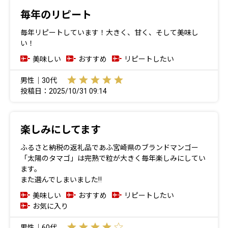
毎年のリピート
毎年リピートしています！大きく、甘く、そして美味し
い！
美味しい
おすすめ
リピートしたい
男性｜30代
投稿日：2025/10/31 09:14
楽しみにしてます
ふるさと納税の返礼品であふ宮崎県のブランドマンゴー
「太陽のタマゴ」は完熟で粒が大きく毎年楽しみにしてい
ます。
また選んでしまいました‼️
美味しい
おすすめ
リピートしたい
お気に入り
男性｜60代