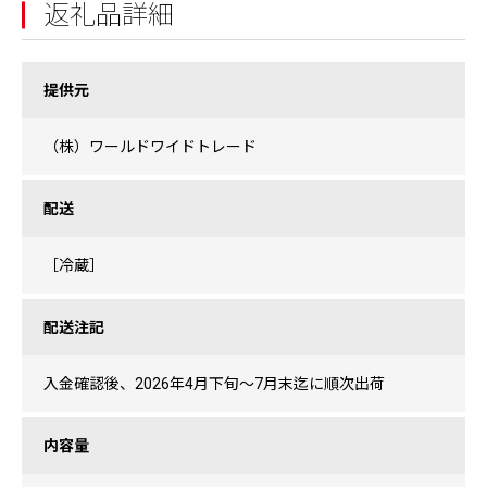
返礼品詳細
提供元
（株）ワールドワイドトレード
配送
［冷蔵］
配送注記
入金確認後、2026年4月下旬〜7月末迄に順次出荷
内容量