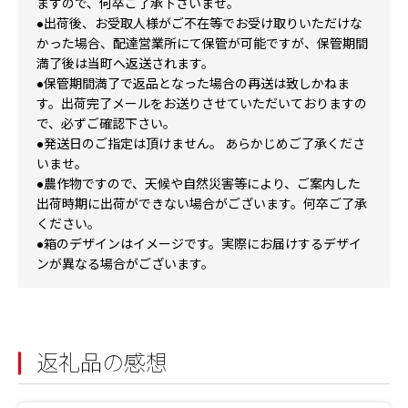
ますので、何卒ご了承下さいませ。
●出荷後、お受取人様がご不在等でお受け取りいただけな
かった場合、配達営業所にて保管が可能ですが、保管期間
満了後は当町へ返送されます。
●保管期間満了で返品となった場合の再送は致しかねま
す。出荷完了メールをお送りさせていただいておりますの
で、必ずご確認下さい。
●発送日のご指定は頂けません。 あらかじめご了承くださ
いませ。
●農作物ですので、天候や自然災害等により、ご案内した
出荷時期に出荷ができない場合がございます。何卒ご了承
ください。
●箱のデザインはイメージです。実際にお届けするデザイ
ンが異なる場合がございます。
返礼品の感想