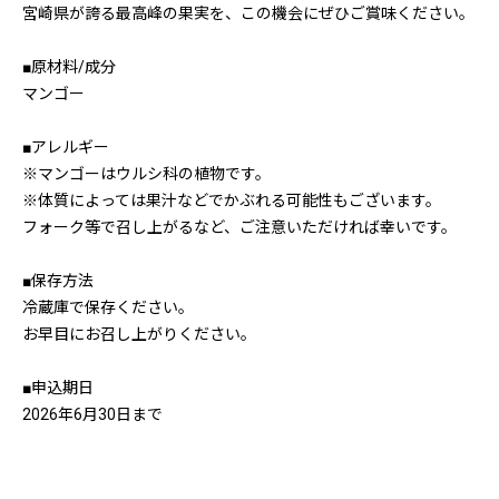
宮崎県が誇る最高峰の果実を、この機会にぜひご賞味ください。
■原材料/成分
マンゴー
■アレルギー
※マンゴーはウルシ科の植物です。
※体質によっては果汁などでかぶれる可能性もございます。
フォーク等で召し上がるなど、ご注意いただければ幸いです。
■保存方法
冷蔵庫で保存ください。
お早目にお召し上がりください。
■申込期日
2026年6月30日まで