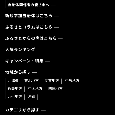
自治体関係者の皆さまへ
新規参加自治体はこちら
ふるさとコラムはこちら
ふるさとからの声はこちら
人気ランキング
キャンペーン・特集
地域から探す
北海道
東北地方
関東地方
中部地方
近畿地方
中国地方
四国地方
九州地方
沖縄
カテゴリから探す