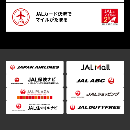
JALカード決済で
マイルがたまる