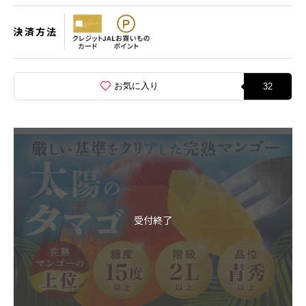
決済方法
お気に入り
32
受付終了