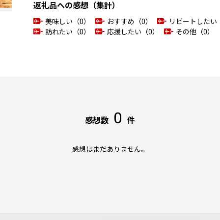
返礼品への感想（集計）
美味しい（0）
おすすめ（0）
リピートしたい
訪れたい（0）
応援したい（0）
その他（0）
0
感想数
件
感想はまだありません。