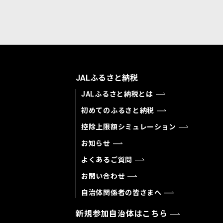
JALふるさと納税
JALふるさと納税とは
初めてのふるさと納税
控除上限額シミュレーション
お知らせ
よくあるご質問
お問い合わせ
自治体関係者の皆さまへ
新規参加自治体はこちら