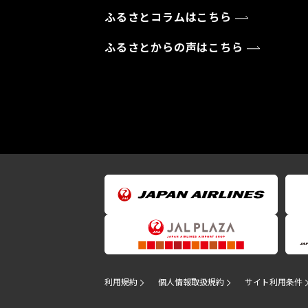
ふるさとコラムはこちら
ふるさとからの声はこちら
利用規約
個人情報取扱規約
サイト利用条件