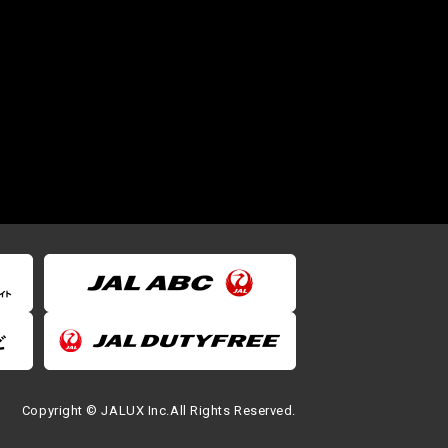
Copyright © JALUX Inc.All Rights Reserved.