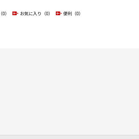
（0）
お気に入り（0）
便利（0）