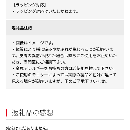
【ラッピング対応】
・ラッピング対応はいたしかねます。
返礼品注記
・画像はイメージです。
・体質により稀に痒みやかぶれが生じることが御座いま
す。皮膚の異常が現れた場合は直ちにご使用をお止めいた
だき、専門医にご相談下さい。
・金属アレルギーをお持ちの方はご使用を控えて下さい。
・ご使用のモニターによっては実際の製品と色味が違って
見える場合が御座いますが、予めご了承下さいませ。
返礼品の感想
感想はまだありません。