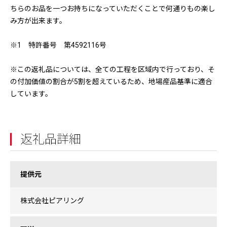
ちらのお品を一つお持ちになっていただくことで何通りもの楽し
み方が出来ます。
※1 特許番号 第4592116号
※この返礼品については、全ての工程を区域内で行っており、そ
の付加価値の割合が5割を超えているため、地場産品基準に適合
しています。
返礼品詳細
提供元
株式会社ピアリング