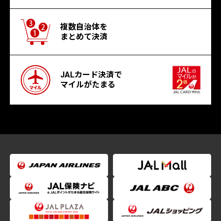
複数自治体を
まとめて決済
JALカード決済で
マイルがたまる