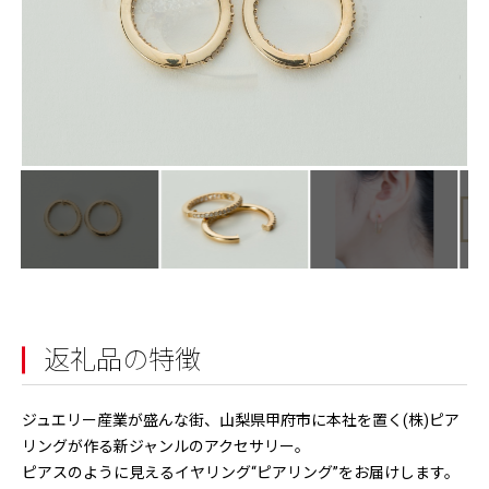
返礼品の特徴
ジュエリー産業が盛んな街、山梨県甲府市に本社を置く(株)ピア
リングが作る新ジャンルのアクセサリー。
ピアスのように見えるイヤリング“ピアリング”をお届けします。