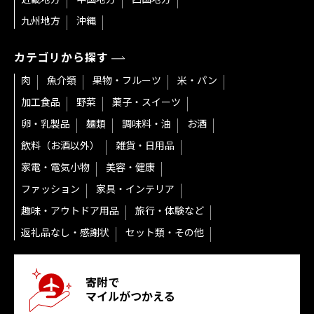
九州地方
沖縄
カテゴリから探す
肉
魚介類
果物・フルーツ
米・パン
加工食品
野菜
菓子・スイーツ
卵・乳製品
麺類
調味料・油
お酒
飲料（お酒以外）
雑貨・日用品
家電・電気小物
美容・健康
ファッション
家具・インテリア
趣味・アウトドア用品
旅行・体験など
返礼品なし・感謝状
セット類・その他
寄附で
マイルがつかえる