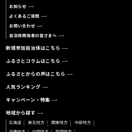
お知らせ
よくあるご質問
お問い合わせ
自治体関係者の皆さまへ
新規参加自治体はこちら
ふるさとコラムはこちら
ふるさとからの声はこちら
人気ランキング
キャンペーン・特集
地域から探す
北海道
東北地方
関東地方
中部地方
近畿地方
中国地方
四国地方