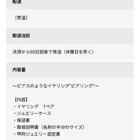
配送
［常温］
配送注記
決済から60日前後で発送（休業日を除く）
内容量
～ピアスのようなイヤリング”ピアリング”～
【内容】
・イヤリング 1ペア
・ジュエリーケース
・保証書
・取扱説明書（名刺の半分のサイズ）
・甲府ジュエリー認定書