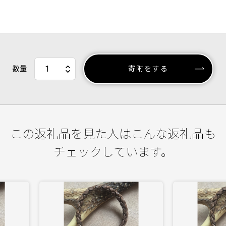
数量
寄附をする
この返礼品を見た人はこんな返礼品も
チェックしています。