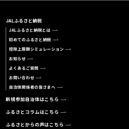
JALふるさと納税
JALふるさと納税とは
初めてのふるさと納税
控除上限額シミュレーション
お知らせ
よくあるご質問
お問い合わせ
自治体関係者の皆さまへ
新規参加自治体はこちら
ふるさとコラムはこちら
ふるさとからの声はこちら