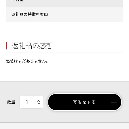
返礼品の特徴を参照
返礼品の感想
感想はまだありません。
数量
寄附をする