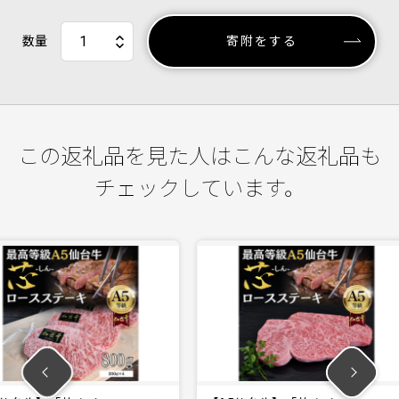
数量
寄附をする
この返礼品を見た人はこんな返礼品も
チェックしています。