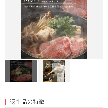
返礼品の特徴