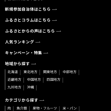
新規参加自治体はこちら
ふるさとコラムはこちら
ふるさとからの声はこちら
人気ランキング
キャンペーン・特集
地域から探す
北海道
東北地方
関東地方
中部地方
近畿地方
中国地方
四国地方
九州地方
沖縄
カテゴリから探す
肉
魚介類
果物・フルーツ
米・パン