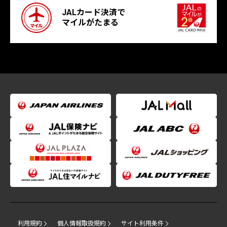
JALカード決済で
マイルがたまる
利用規約
個人情報取扱規約
サイト利用条件