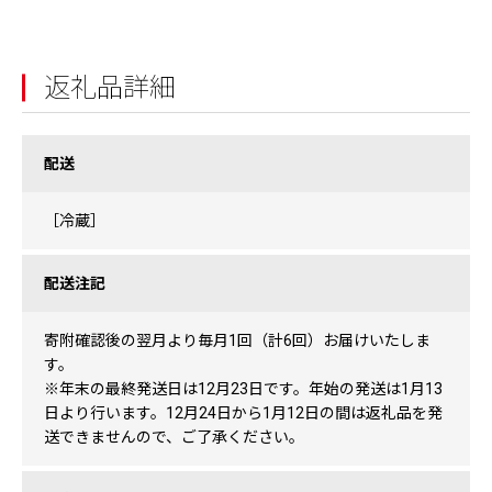
返礼品詳細
配送
［冷蔵］
配送注記
寄附確認後の翌月より毎月1回（計6回）お届けいたしま
す。
※年末の最終発送日は12月23日です。年始の発送は1月13
日より行います。12月24日から1月12日の間は返礼品を発
送できませんので、ご了承ください。