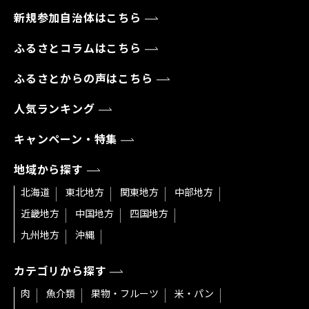
新規参加自治体はこちら
ふるさとコラムはこちら
ふるさとからの声はこちら
人気ランキング
キャンペーン・特集
地域から探す
北海道
東北地方
関東地方
中部地方
近畿地方
中国地方
四国地方
九州地方
沖縄
カテゴリから探す
肉
魚介類
果物・フルーツ
米・パン