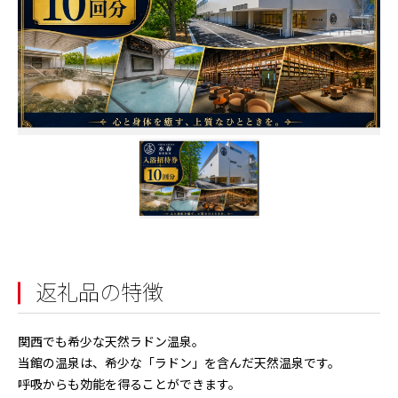
返礼品の特徴
関西でも希少な天然ラドン温泉。
当館の温泉は、希少な「ラドン」を含んだ天然温泉です。
呼吸からも効能を得ることができます。