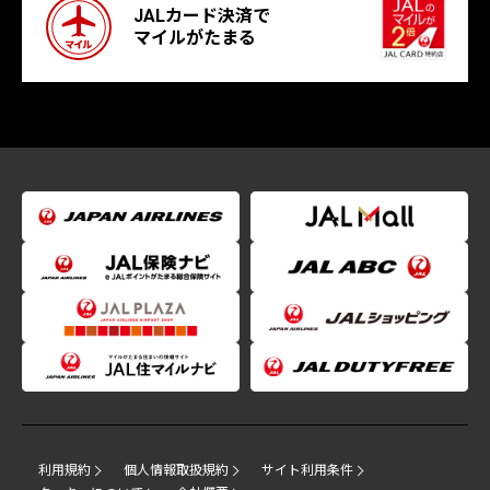
JALカード決済で
マイルがたまる
利用規約
個人情報取扱規約
サイト利用条件