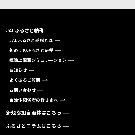
JALふるさと納税
JALふるさと納税とは
初めてのふるさと納税
控除上限額シミュレーション
お知らせ
よくあるご質問
お問い合わせ
自治体関係者の皆さまへ
新規参加自治体はこちら
ふるさとコラムはこちら