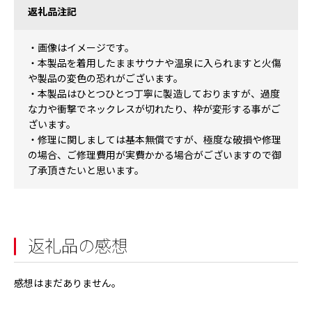
返礼品注記
・画像はイメージです。
・本製品を着用したままサウナや温泉に入られますと火傷
や製品の変色の恐れがございます。
・本製品はひとつひとつ丁寧に製造しておりますが、過度
な力や衝撃でネックレスが切れたり、枠が変形する事がご
ざいます。
・修理に関しましては基本無償ですが、極度な破損や修理
の場合、ご修理費用が実費かかる場合がございますので御
了承頂きたいと思います。
返礼品の感想
感想はまだありません。