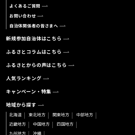
よくあるご質問
お問い合わせ
自治体関係者の皆さまへ
新規参加自治体はこちら
ふるさとコラムはこちら
ふるさとからの声はこちら
人気ランキング
キャンペーン・特集
地域から探す
北海道
東北地方
関東地方
中部地方
近畿地方
中国地方
四国地方
九州地方
沖縄