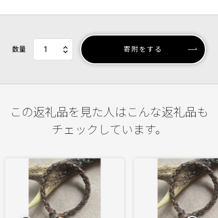
数量
寄附をする
この返礼品を見た人はこんな返礼品も
チェックしています。