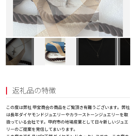
返礼品の特徴
この度は弊社 甲宝商会の商品をご覧頂き有難うございます。弊社
は長年ダイヤモンドジュエリーやカラーストーンジュエリーを取
扱っている会社です。甲府市の地場産業として日々新しいジュエ
リーのご提案を発信してまいります。