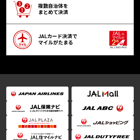
複数自治体を
まとめて決済
JALカード決済で
マイルがたまる