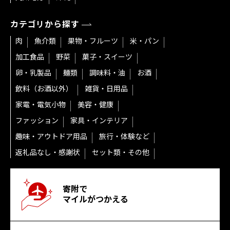
カテゴリから探す
肉
魚介類
果物・フルーツ
米・パン
加工食品
野菜
菓子・スイーツ
卵・乳製品
麺類
調味料・油
お酒
飲料（お酒以外）
雑貨・日用品
家電・電気小物
美容・健康
ファッション
家具・インテリア
趣味・アウトドア用品
旅行・体験など
返礼品なし・感謝状
セット類・その他
寄附で
マイルがつかえる