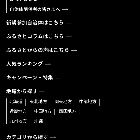
自治体関係者の皆さまへ
新規参加自治体はこちら
ふるさとコラムはこちら
ふるさとからの声はこちら
人気ランキング
キャンペーン・特集
地域から探す
北海道
東北地方
関東地方
中部地方
近畿地方
中国地方
四国地方
九州地方
沖縄
カテゴリから探す