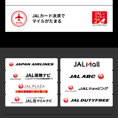
JALカード決済で
マイルがたまる