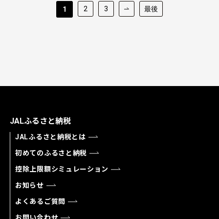
2
3
最後
1
JALふるさと納税
JALふるさと納税とは
初めてのふるさと納税
控除上限額シミュレーション
お知らせ
よくあるご質問
お問い合わせ