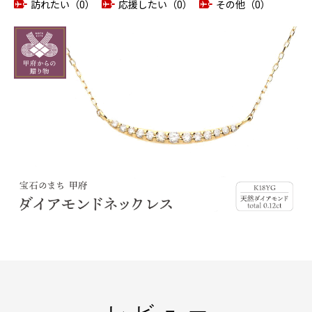
訪れたい（0）
応援したい（0）
その他（0）