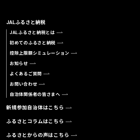
JALふるさと納税
JALふるさと納税とは
初めてのふるさと納税
控除上限額シミュレーション
お知らせ
よくあるご質問
お問い合わせ
自治体関係者の皆さまへ
新規参加自治体はこちら
ふるさとコラムはこちら
ふるさとからの声はこちら