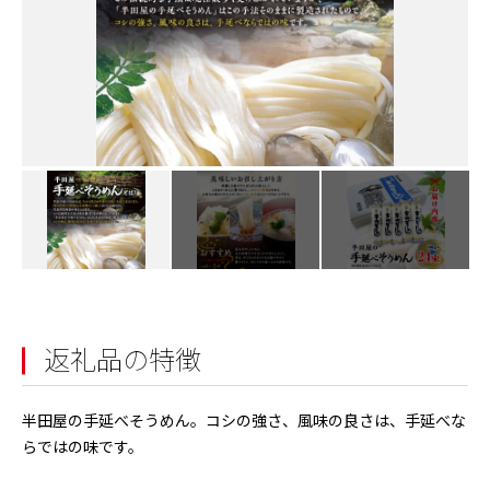
返礼品の特徴
半田屋の手延べそうめん。コシの強さ、風味の良さは、手延べな
らではの味です。