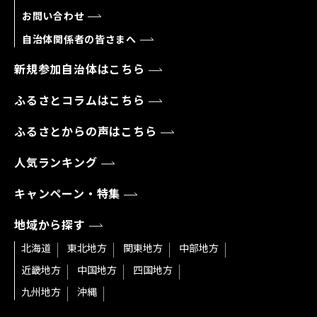
お問い合わせ
自治体関係者の皆さまへ
新規参加自治体はこちら
ふるさとコラムはこちら
ふるさとからの声はこちら
人気ランキング
キャンペーン・特集
地域から探す
北海道
東北地方
関東地方
中部地方
近畿地方
中国地方
四国地方
九州地方
沖縄