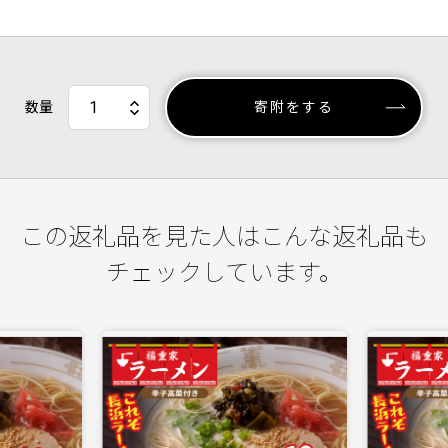
数量
寄附をする
この返礼品を見た人はこんな返礼品も
チェックしています。