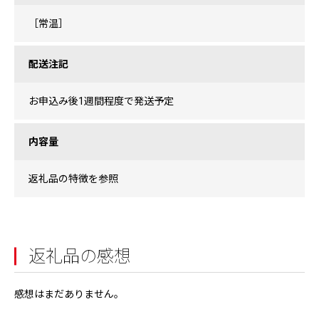
［常温］
配送注記
お申込み後1週間程度で発送予定
内容量
返礼品の特徴を参照
返礼品の感想
感想はまだありません。