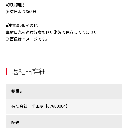
■賞味期限
製造日より365日
■注意事項/その他
直射日光を避け湿度の低い常温で保存してください。
※画像はイメージです。
返礼品詳細
提供元
有限会社 半田屋【67600004】
配送