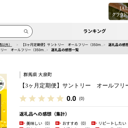
ランキング
酒以外）
【3ヶ月定期便】サントリー オールフリー（350m…
返礼品の感
リー オールフリー（350m…
返礼品の感想一覧
群馬県 大泉町
【3ヶ月定期便】サントリー オールフリー（
0.0
(
0
)
返礼品への感想（集計）
美味しい（0）
おすすめ（0）
リピートしたい