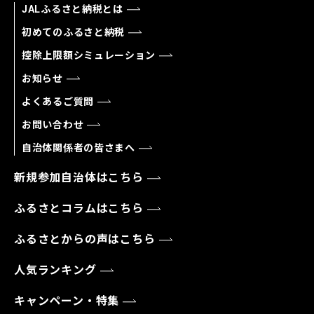
JALふるさと納税とは
初めてのふるさと納税
控除上限額シミュレーション
お知らせ
よくあるご質問
お問い合わせ
自治体関係者の皆さまへ
新規参加自治体はこちら
ふるさとコラムはこちら
ふるさとからの声はこちら
人気ランキング
キャンペーン・特集