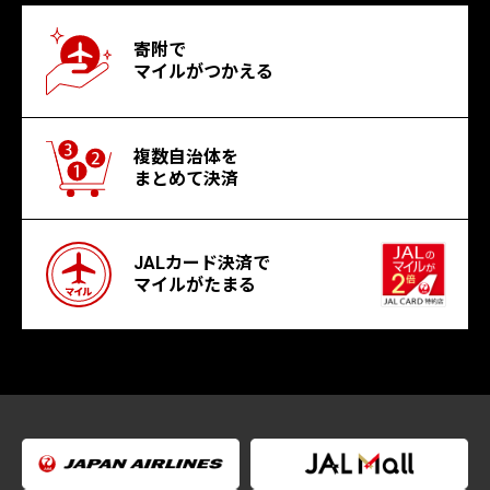
寄附で
マイルがつかえる
複数自治体を
まとめて決済
JALカード決済で
マイルがたまる