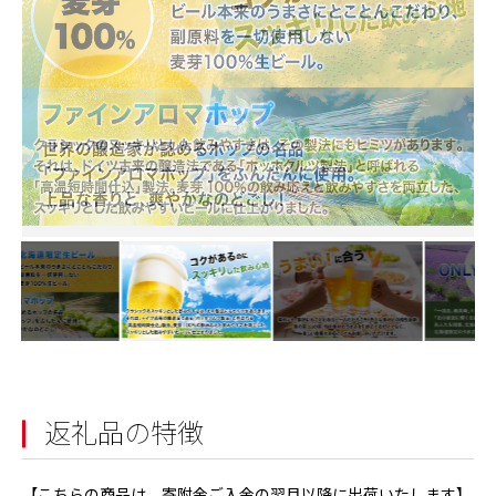
返礼品の特徴
【こちらの商品は、寄附金ご入金の翌月以降に出荷いたします】