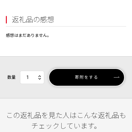
返礼品の感想
感想はまだありません。
数量
寄附をする
この返礼品を見た人はこんな返礼品も
チェックしています。