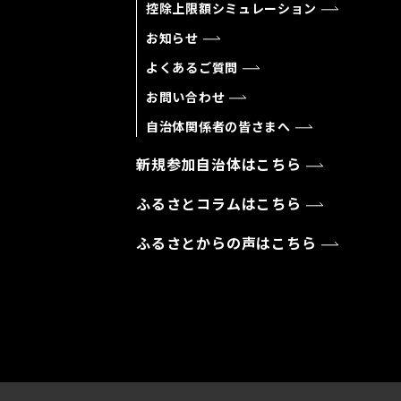
控除上限額シミュレーション
お知らせ
よくあるご質問
お問い合わせ
自治体関係者の皆さまへ
新規参加自治体はこちら
ふるさとコラムはこちら
ふるさとからの声はこちら