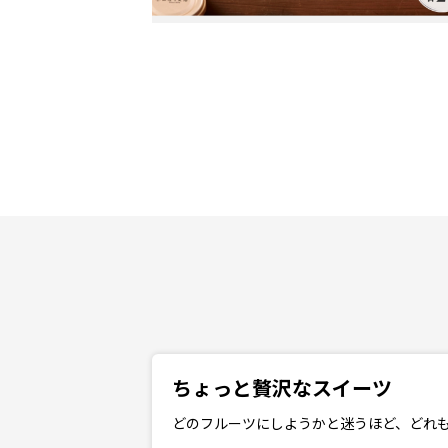
ちょっと贅沢なスイーツ
どのフルーツにしようかと迷うほど、どれ