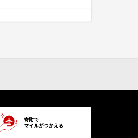
寄附で
マイルがつかえる